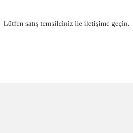
Lütfen satış temsilciniz ile iletişime geçin.