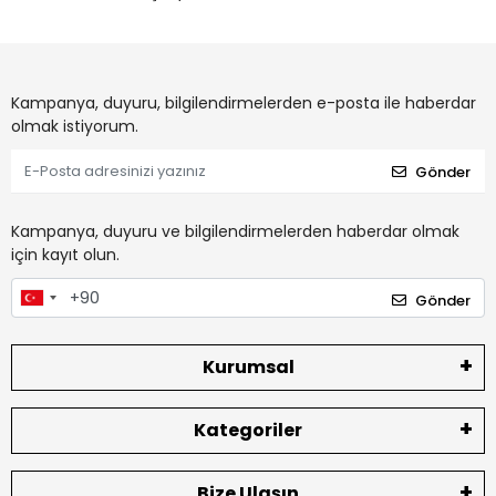
Kampanya, duyuru, bilgilendirmelerden e-posta ile haberdar
olmak istiyorum.
Gönder
Kampanya, duyuru ve bilgilendirmelerden haberdar olmak
için kayıt olun.
Gönder
Kurumsal
Kategoriler
Bize Ulaşın