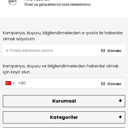
Öneri ve şikayetlerinizi bize iletebilirsiniz.
Kampanya, duyuru, bilgilendirmelerden e-posta ile haberdar
olmak istiyorum.
Gönder
Kampanya, duyuru ve bilgilendirmelerden haberdar olmak
için kayıt olun.
Gönder
Kurumsal
Kategoriler