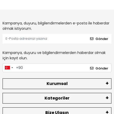
Kampanya, duyuru, bilgilendirmelerden e-posta ile haberdar
olmak istiyorum.
Gönder
Kampanya, duyuru ve bilgilendirmelerden haberdar olmak
için kayıt olun.
Gönder
Kurumsal
Kategoriler
Bize Ulaşın