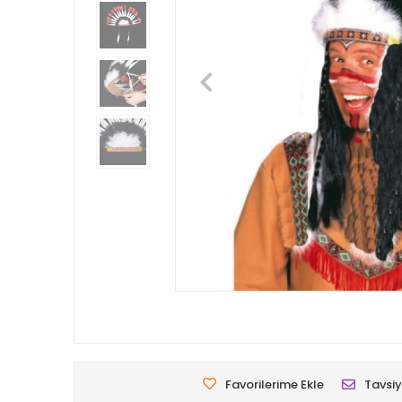
Favorilerime Ekle
Tavsiy