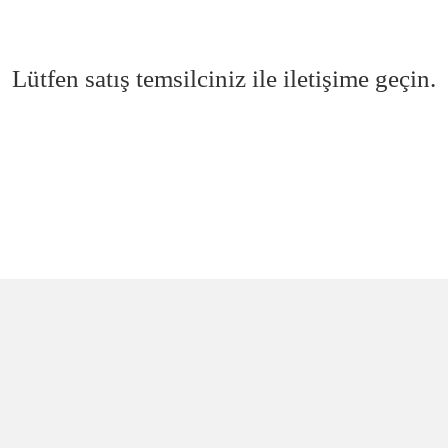
Lütfen satış temsilciniz ile iletişime geçin.