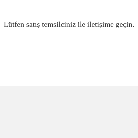
Lütfen satış temsilciniz ile iletişime geçin.