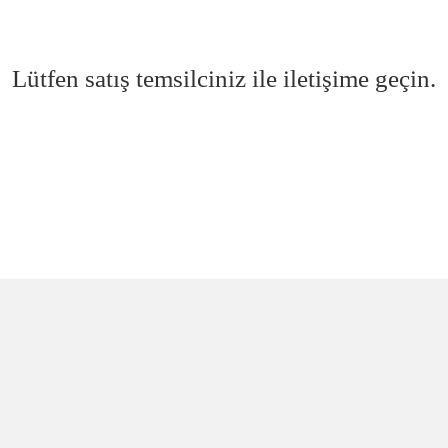
Lütfen satış temsilciniz ile iletişime geçin.