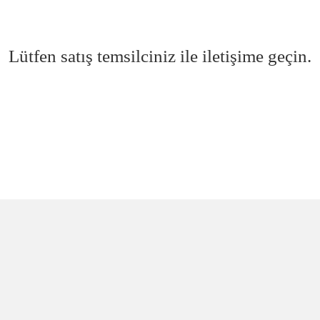
Lütfen satış temsilciniz ile iletişime geçin.