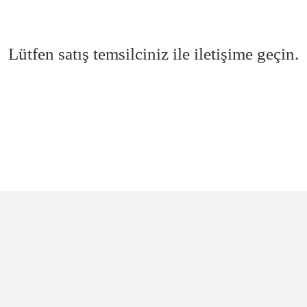
Lütfen satış temsilciniz ile iletişime geçin.