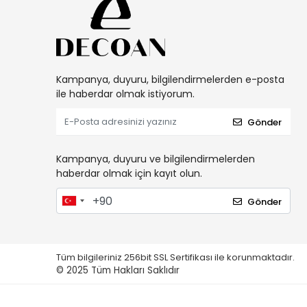
Kampanya, duyuru, bilgilendirmelerden e-posta
ile haberdar olmak istiyorum.
Gönder
Kampanya, duyuru ve bilgilendirmelerden
haberdar olmak için kayıt olun.
Gönder
Tüm bilgileriniz 256bit SSL Sertifikası ile korunmaktadır.
© 2025
Tüm Hakları Saklıdır