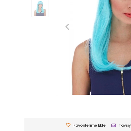
Favorilerime Ekle
Tavsiy