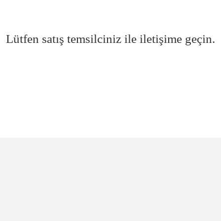
Lütfen satış temsilciniz ile iletişime geçin.