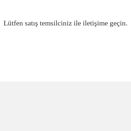
Lütfen satış temsilciniz ile iletişime geçin.