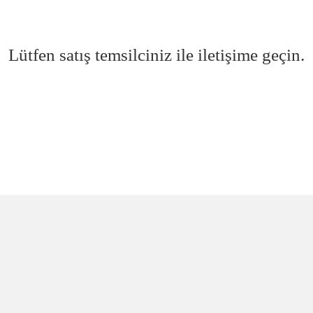
Lütfen satış temsilciniz ile iletişime geçin.