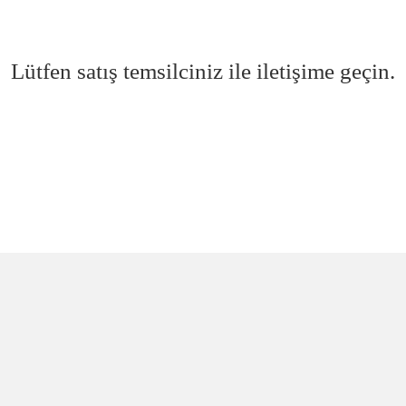
Lütfen satış temsilciniz ile iletişime geçin.