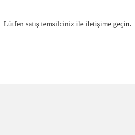
Lütfen satış temsilciniz ile iletişime geçin.